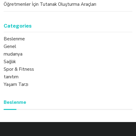
Öğretmenler İçin Tutanak Oluşturma Araçları
Categories
Beslenme
Genel
mudanya
Sağlık
Spor & Fitness
tanıtım
Yaşam Tarzı
Beslenme