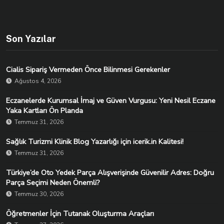
Son Yazılar
Cialis Sipariş Vermeden Önce Bilinmesi Gerekenler
Ağustos 4, 2026
Eczanelerde Kurumsal İmaj ve Güven Vurgusu: Yeni Nesil Eczane
Yaka Kartları Ön Planda
Temmuz 31, 2026
Sağlık Turizmi Klinik Blog Yazarlığı için icerik.in Kalitesi!
Temmuz 31, 2026
Türkiye’de Oto Yedek Parça Alışverişinde Güvenilir Adres: Doğru
Parça Seçimi Neden Önemli?
Temmuz 30, 2026
Öğretmenler İçin Tutanak Oluşturma Araçları