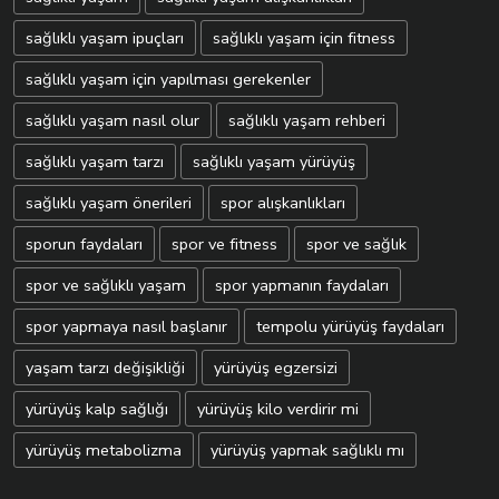
sağlıklı yaşam ipuçları
sağlıklı yaşam için fitness
sağlıklı yaşam için yapılması gerekenler
sağlıklı yaşam nasıl olur
sağlıklı yaşam rehberi
sağlıklı yaşam tarzı
sağlıklı yaşam yürüyüş
sağlıklı yaşam önerileri
spor alışkanlıkları
sporun faydaları
spor ve fitness
spor ve sağlık
spor ve sağlıklı yaşam
spor yapmanın faydaları
spor yapmaya nasıl başlanır
tempolu yürüyüş faydaları
yaşam tarzı değişikliği
yürüyüş egzersizi
yürüyüş kalp sağlığı
yürüyüş kilo verdirir mi
yürüyüş metabolizma
yürüyüş yapmak sağlıklı mı