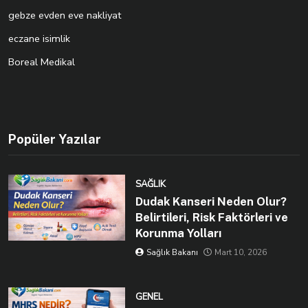
gebze evden eve nakliyat
eczane isimlik
Boreal Medikal
Popüler Yazılar
SAĞLIK
Dudak Kanseri Neden Olur?
Belirtileri, Risk Faktörleri ve
Korunma Yolları
Sağlık Bakanı
Mart 10, 2026
GENEL