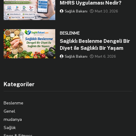
MHRS Uygulaması Nedir?
Sağlık Bakanı
Mart 10, 2026
BESLENME
Sağlıklı Beslenme Dengeli Bir
Diyet ile Sağlıklı Bir Yaşam
Sağlık Bakanı
Mart 6, 2026
Kategoriler
Beslenme
Genel
mudanya
Sağlık
Spor & Fitness