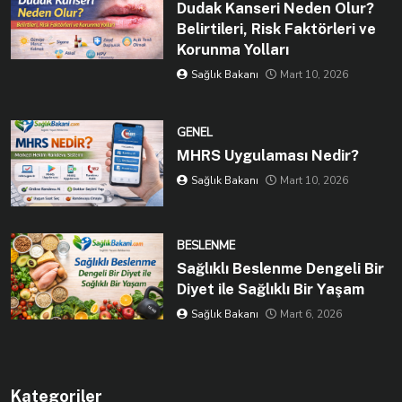
Dudak Kanseri Neden Olur?
Belirtileri, Risk Faktörleri ve
Korunma Yolları
Sağlık Bakanı
Mart 10, 2026
GENEL
MHRS Uygulaması Nedir?
Sağlık Bakanı
Mart 10, 2026
BESLENME
Sağlıklı Beslenme Dengeli Bir
Diyet ile Sağlıklı Bir Yaşam
Sağlık Bakanı
Mart 6, 2026
Kategoriler