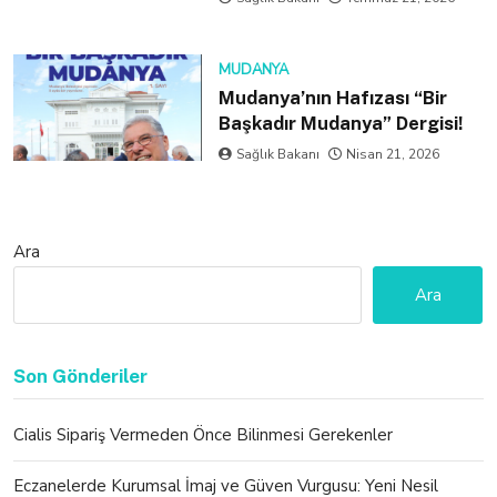
MUDANYA
Mudanya’nın Hafızası “Bir
Başkadır Mudanya” Dergisi!
Sağlık Bakanı
Nisan 21, 2026
Ara
Ara
Son Gönderiler
Cialis Sipariş Vermeden Önce Bilinmesi Gerekenler
Eczanelerde Kurumsal İmaj ve Güven Vurgusu: Yeni Nesil