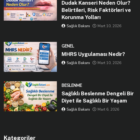
Dudak Kanseri Neden Olur?
Belirtileri, Risk Faktörleri ve
Korunma Yolları
Sağlık Bakanı
Mart 10, 2026
GENEL
MHRS Uygulaması Nedir?
Sağlık Bakanı
Mart 10, 2026
BESLENME
Sağlıklı Beslenme Dengeli Bir
Diyet ile Sağlıklı Bir Yaşam
Sağlık Bakanı
Mart 6, 2026
Kategoriler