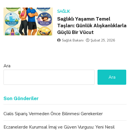
SAĞLIK
Sağlıklı Yaşamın Temel
Taşları: Günlük Alışkanlıklarla
Güçlü Bir Vücut
Sağlık Bakanı
Şubat 25, 2026
Ara
Ara
Son Gönderiler
Cialis Sipariş Vermeden Önce Bilinmesi Gerekenler
Eczanelerde Kurumsal İmaj ve Güven Vurgusu: Yeni Nesil