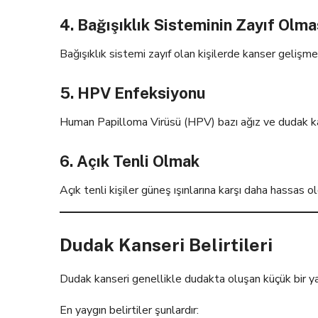
4. Bağışıklık Sisteminin Zayıf Olma
Bağışıklık sistemi zayıf olan kişilerde kanser gelişme 
5. HPV Enfeksiyonu
Human Papilloma Virüsü (HPV) bazı ağız ve dudak kanse
6. Açık Tenli Olmak
Açık tenli kişiler güneş ışınlarına karşı daha hassas ol
Dudak Kanseri Belirtileri
Dudak kanseri genellikle dudakta oluşan küçük bir ya
En yaygın belirtiler şunlardır: