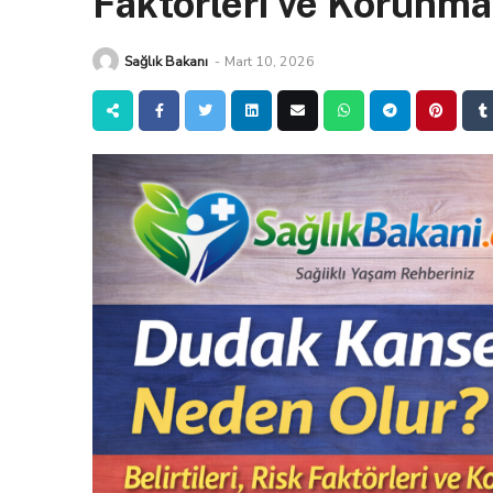
Faktörleri ve Korunma 
Sağlık Bakanı
-
Mart 10, 2026