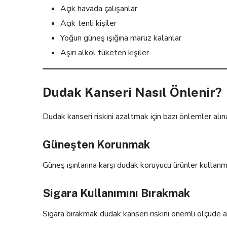
Açık havada çalışanlar
Açık tenli kişiler
Yoğun güneş ışığına maruz kalanlar
Aşırı alkol tüketen kişiler
Dudak Kanseri Nasıl Önlenir?
Dudak kanseri riskini azaltmak için bazı önlemler alına
Güneşten Korunmak
Güneş ışınlarına karşı dudak koruyucu ürünler kullan
Sigara Kullanımını Bırakmak
Sigara bırakmak dudak kanseri riskini önemli ölçüde az