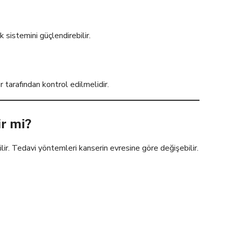
 sistemini güçlendirebilir.
tarafından kontrol edilmelidir.
ir mi?
lir. Tedavi yöntemleri kanserin evresine göre değişebilir.