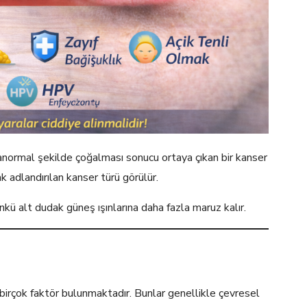
normal şekilde çoğalması sonucu ortaya çıkan bir kanser
k adlandırılan kanser türü görülür.
nkü alt dudak güneş ışınlarına daha fazla maruz kalır.
birçok faktör bulunmaktadır. Bunlar genellikle çevresel