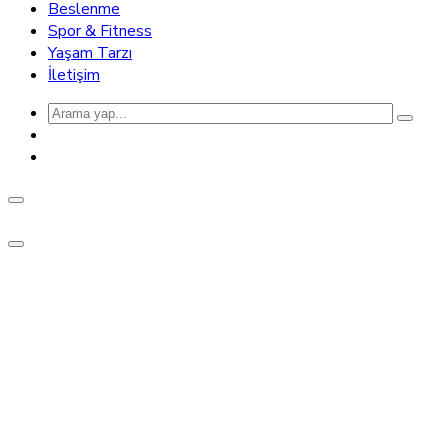
Beslenme
Spor & Fitness
Yaşam Tarzı
İletişim