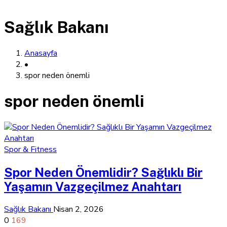
Sağlık Bakanı
Anasayfa
•
spor neden önemli
spor neden önemli
Spor & Fitness
Spor Neden Önemlidir? Sağlıklı Bir
Yaşamın Vazgeçilmez Anahtarı
Sağlık Bakanı
Nisan 2, 2026
0
169