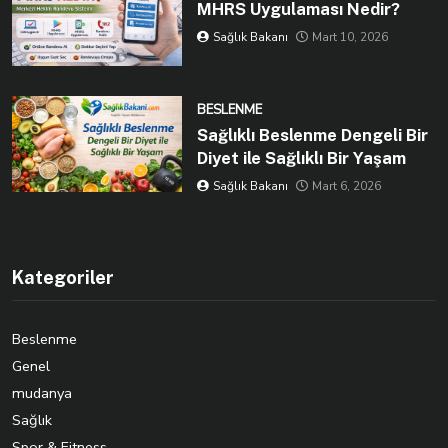
MHRS Uygulaması Nedir?
Sağlık Bakanı
Mart 10, 2026
BESLENME
Sağlıklı Beslenme Dengeli Bir
Diyet ile Sağlıklı Bir Yaşam
Sağlık Bakanı
Mart 6, 2026
Kategoriler
Beslenme
Genel
mudanya
Sağlık
Spor & Fitness