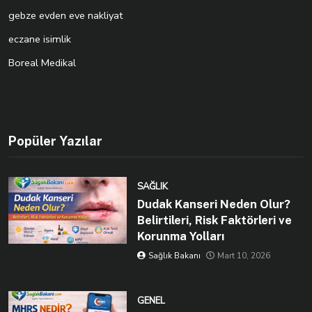
gebze evden eve nakliyat
eczane isimlik
Boreal Medikal
Popüler Yazılar
SAĞLIK
Dudak Kanseri Neden Olur?
Belirtileri, Risk Faktörleri ve
Korunma Yolları
Sağlık Bakanı
Mart 10, 2026
GENEL