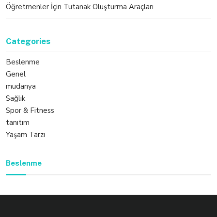
Öğretmenler İçin Tutanak Oluşturma Araçları
Categories
Beslenme
Genel
mudanya
Sağlık
Spor & Fitness
tanıtım
Yaşam Tarzı
Beslenme