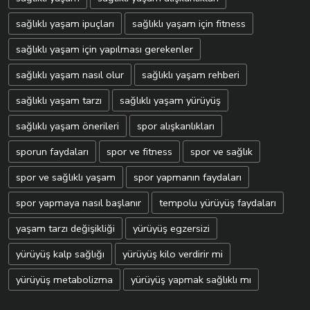
sağlıklı yaşam ipuçları
sağlıklı yaşam için fitness
sağlıklı yaşam için yapılması gerekenler
sağlıklı yaşam nasıl olur
sağlıklı yaşam rehberi
sağlıklı yaşam tarzı
sağlıklı yaşam yürüyüş
sağlıklı yaşam önerileri
spor alışkanlıkları
sporun faydaları
spor ve fitness
spor ve sağlık
spor ve sağlıklı yaşam
spor yapmanın faydaları
spor yapmaya nasıl başlanır
tempolu yürüyüş faydaları
yaşam tarzı değişikliği
yürüyüş egzersizi
yürüyüş kalp sağlığı
yürüyüş kilo verdirir mi
yürüyüş metabolizma
yürüyüş yapmak sağlıklı mı