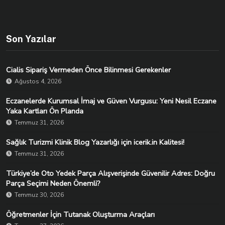
Son Yazılar
Cialis Sipariş Vermeden Önce Bilinmesi Gerekenler
Ağustos 4, 2026
Eczanelerde Kurumsal İmaj ve Güven Vurgusu: Yeni Nesil Eczane
Yaka Kartları Ön Planda
Temmuz 31, 2026
Sağlık Turizmi Klinik Blog Yazarlığı için icerik.in Kalitesi!
Temmuz 31, 2026
Türkiye’de Oto Yedek Parça Alışverişinde Güvenilir Adres: Doğru
Parça Seçimi Neden Önemli?
Temmuz 30, 2026
Öğretmenler İçin Tutanak Oluşturma Araçları