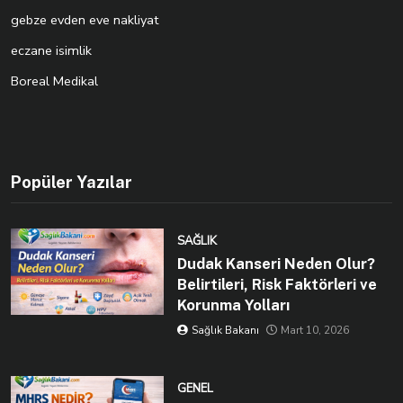
gebze evden eve nakliyat
eczane isimlik
Boreal Medikal
Popüler Yazılar
SAĞLIK
Dudak Kanseri Neden Olur?
Belirtileri, Risk Faktörleri ve
Korunma Yolları
Sağlık Bakanı
Mart 10, 2026
GENEL