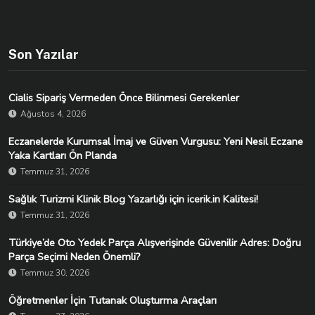
Son Yazılar
Cialis Sipariş Vermeden Önce Bilinmesi Gerekenler
Ağustos 4, 2026
Eczanelerde Kurumsal İmaj ve Güven Vurgusu: Yeni Nesil Eczane
Yaka Kartları Ön Planda
Temmuz 31, 2026
Sağlık Turizmi Klinik Blog Yazarlığı için icerik.in Kalitesi!
Temmuz 31, 2026
Türkiye’de Oto Yedek Parça Alışverişinde Güvenilir Adres: Doğru
Parça Seçimi Neden Önemli?
Temmuz 30, 2026
Öğretmenler İçin Tutanak Oluşturma Araçları