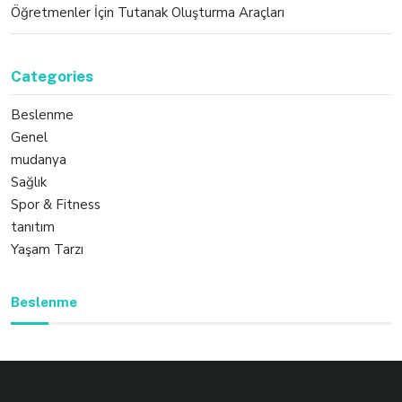
Öğretmenler İçin Tutanak Oluşturma Araçları
Categories
Beslenme
Genel
mudanya
Sağlık
Spor & Fitness
tanıtım
Yaşam Tarzı
Beslenme