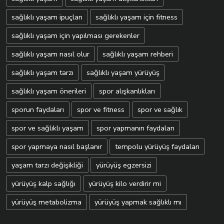
sağlıklı yaşam ipuçları
sağlıklı yaşam için fitness
sağlıklı yaşam için yapılması gerekenler
sağlıklı yaşam nasıl olur
sağlıklı yaşam rehberi
sağlıklı yaşam tarzı
sağlıklı yaşam yürüyüş
sağlıklı yaşam önerileri
spor alışkanlıkları
sporun faydaları
spor ve fitness
spor ve sağlık
spor ve sağlıklı yaşam
spor yapmanın faydaları
spor yapmaya nasıl başlanır
tempolu yürüyüş faydaları
yaşam tarzı değişikliği
yürüyüş egzersizi
yürüyüş kalp sağlığı
yürüyüş kilo verdirir mi
yürüyüş metabolizma
yürüyüş yapmak sağlıklı mı