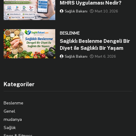
MHRS Uygulaması Nedir?
Sağlık Bakanı
Mart 10, 2026
BESLENME
Sağlıklı Beslenme Dengeli Bir
Diyet ile Sağlıklı Bir Yaşam
Sağlık Bakanı
Mart 6, 2026
Kategoriler
Beslenme
Genel
mudanya
Sağlık
Spor & Fitness