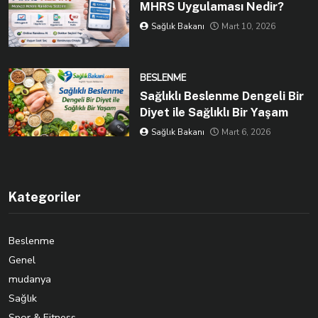
MHRS Uygulaması Nedir?
Sağlık Bakanı
Mart 10, 2026
BESLENME
Sağlıklı Beslenme Dengeli Bir
Diyet ile Sağlıklı Bir Yaşam
Sağlık Bakanı
Mart 6, 2026
Kategoriler
Beslenme
Genel
mudanya
Sağlık
Spor & Fitness