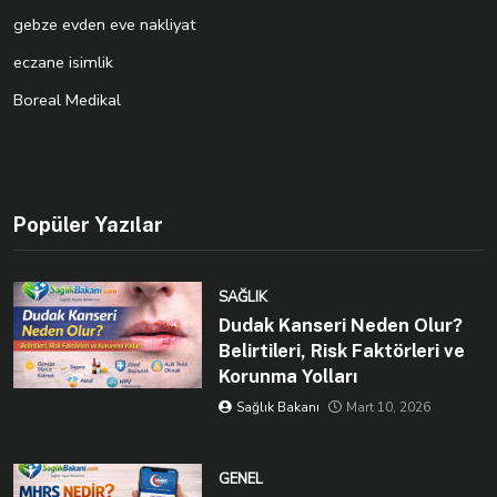
gebze evden eve nakliyat
eczane isimlik
Boreal Medikal
Popüler Yazılar
SAĞLIK
Dudak Kanseri Neden Olur?
Belirtileri, Risk Faktörleri ve
Korunma Yolları
Sağlık Bakanı
Mart 10, 2026
GENEL