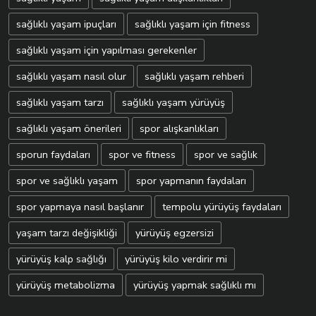
sağlıklı yaşam ipuçları
sağlıklı yaşam için fitness
sağlıklı yaşam için yapılması gerekenler
sağlıklı yaşam nasıl olur
sağlıklı yaşam rehberi
sağlıklı yaşam tarzı
sağlıklı yaşam yürüyüş
sağlıklı yaşam önerileri
spor alışkanlıkları
sporun faydaları
spor ve fitness
spor ve sağlık
spor ve sağlıklı yaşam
spor yapmanın faydaları
spor yapmaya nasıl başlanır
tempolu yürüyüş faydaları
yaşam tarzı değişikliği
yürüyüş egzersizi
yürüyüş kalp sağlığı
yürüyüş kilo verdirir mi
yürüyüş metabolizma
yürüyüş yapmak sağlıklı mı