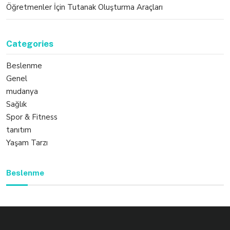
Öğretmenler İçin Tutanak Oluşturma Araçları
Categories
Beslenme
Genel
mudanya
Sağlık
Spor & Fitness
tanıtım
Yaşam Tarzı
Beslenme