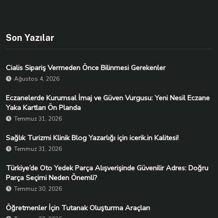
Son Yazılar
Cialis Sipariş Vermeden Önce Bilinmesi Gerekenler
Ağustos 4, 2026
Eczanelerde Kurumsal İmaj ve Güven Vurgusu: Yeni Nesil Eczane
Yaka Kartları Ön Planda
Temmuz 31, 2026
Sağlık Turizmi Klinik Blog Yazarlığı için icerik.in Kalitesi!
Temmuz 31, 2026
Türkiye’de Oto Yedek Parça Alışverişinde Güvenilir Adres: Doğru
Parça Seçimi Neden Önemli?
Temmuz 30, 2026
Öğretmenler İçin Tutanak Oluşturma Araçları