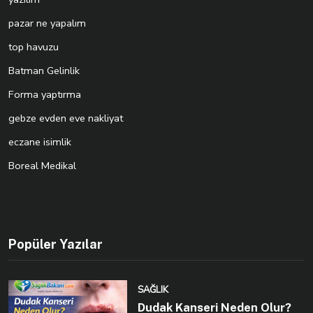
pazar ne yapalım
top havuzu
Batman Gelinlik
Forma yaptırma
gebze evden eve nakliyat
eczane isimlik
Boreal Medikal
Popüler Yazılar
SAĞLIK
Dudak Kanseri Neden Olur?