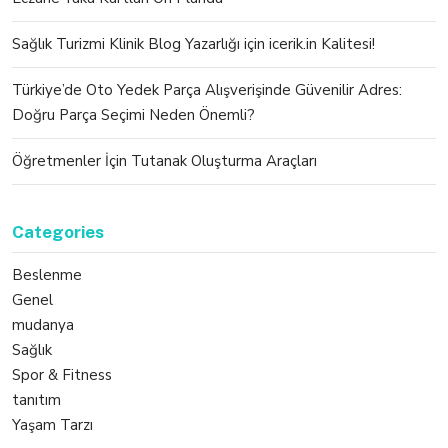
Sağlık Turizmi Klinik Blog Yazarlığı için icerik.in Kalitesi!
Türkiye’de Oto Yedek Parça Alışverişinde Güvenilir Adres:
Doğru Parça Seçimi Neden Önemli?
Öğretmenler İçin Tutanak Oluşturma Araçları
Categories
Beslenme
Genel
mudanya
Sağlık
Spor & Fitness
tanıtım
Yaşam Tarzı