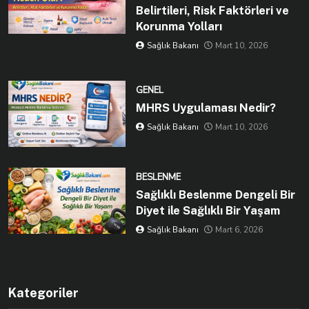
Belirtileri, Risk Faktörleri ve
Korunma Yolları
Sağlık Bakanı
Mart 10, 2026
GENEL
MHRS Uygulaması Nedir?
Sağlık Bakanı
Mart 10, 2026
BESLENME
Sağlıklı Beslenme Dengeli Bir
Diyet ile Sağlıklı Bir Yaşam
Sağlık Bakanı
Mart 6, 2026
Kategoriler